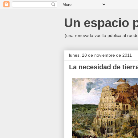
Un espacio p
(una renovada vuelta pública al ruedo p
lunes, 28 de noviembre de 2011
La necesidad de tierr